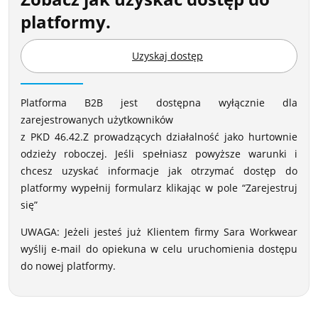
platformy.
Uzyskaj dostęp
Platforma B2B jest dostępna wyłącznie dla
zarejestrowanych użytkowników
z
PKD
46.42.Z prowadzących działalność jako hurtownie
odzieży roboczej. Jeśli spełniasz powyższe warunki i
chcesz uzyskać informacje jak otrzymać dostęp do
platformy wypełnij formularz klikając w pole “Zarejestruj
się”
UWAGA
: Jeżeli jesteś już Klientem firmy Sara Workwear
wyślij e-mail do opiekuna w celu uruchomienia dostępu
do nowej platformy.