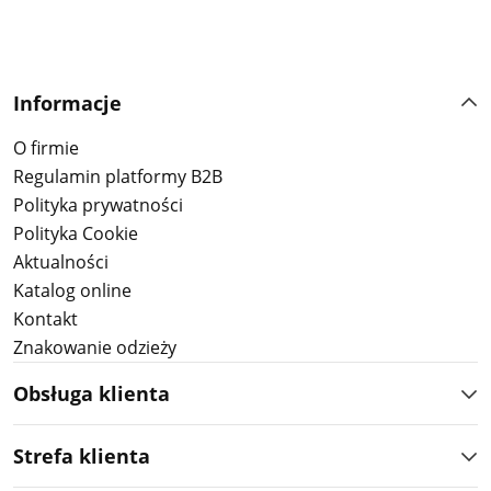
Informacje
O firmie
Regulamin platformy B2B
Polityka prywatności
Polityka Cookie
Aktualności
Katalog online
Kontakt
Znakowanie odzieży
Obsługa klienta
Strefa klienta